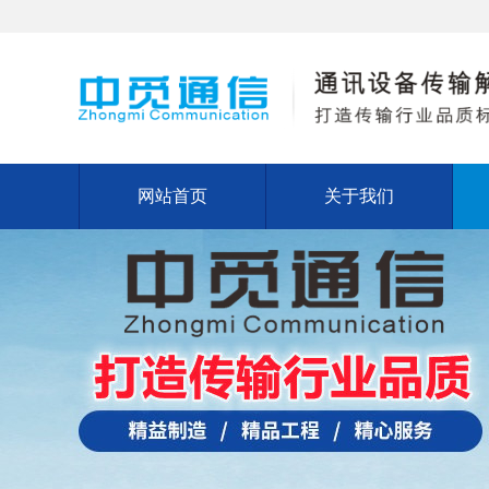
网站首页
关于我们