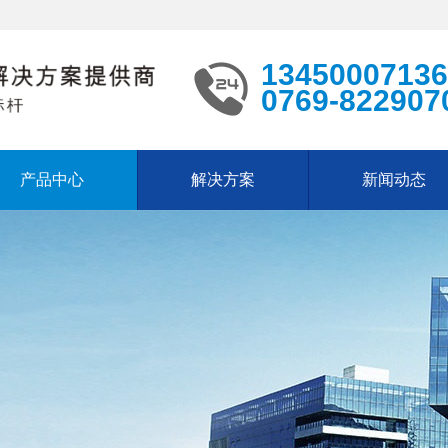
13450007136
0769-822907
产品中心
解决方案
新闻动态