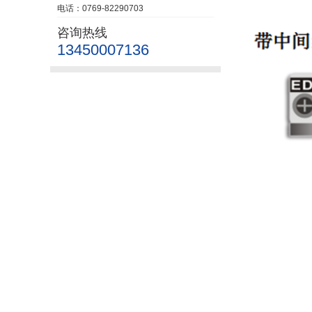
电话：0769-82290703
咨询热线
13450007136