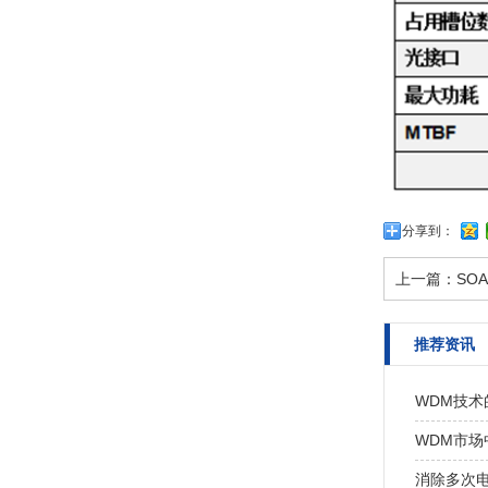
分享到：
上一篇：
SO
推荐资讯
WDM技术
WDM市场
消除多次