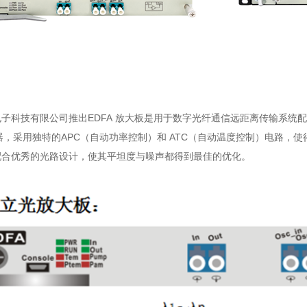
子科技有限公司推出EDFA 放大板是用于数字光纤通信远距离传输系统
激光器，采用独特的APC（自动功率控制）和 ATC（自动温度控制）电路，
配合优秀的光路设计，使其平坦度与噪声都得到最佳的优化。