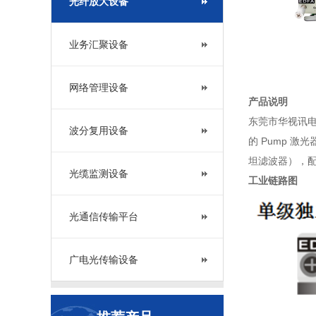
光纤放大设备
业务汇聚设备
网络管理设备
产品说明
东莞市华视讯电
波分复用设备
的 Pump 
坦滤波器），
光缆监测设备
工业链路图
光通信传输平台
广电光传输设备