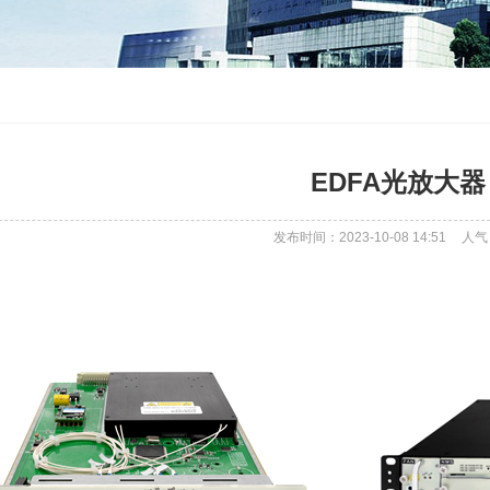
EDFA光放大器
发布时间：2023-10-08 14:51
人气