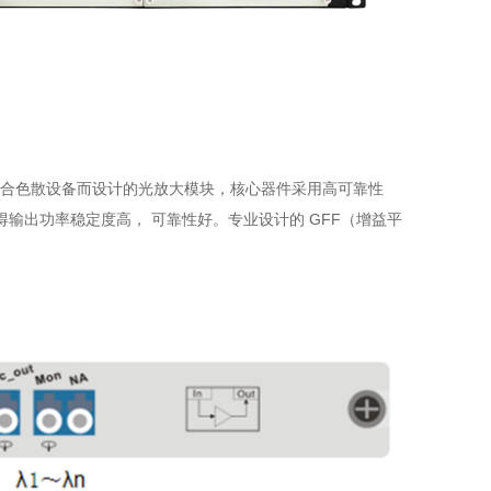
配合色散设备而设计的光放大模块，核心器件采用高可靠性
使得输出功率稳定度高， 可靠性好。专业设计的 GFF（增益平