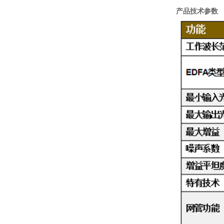
产品技术参数