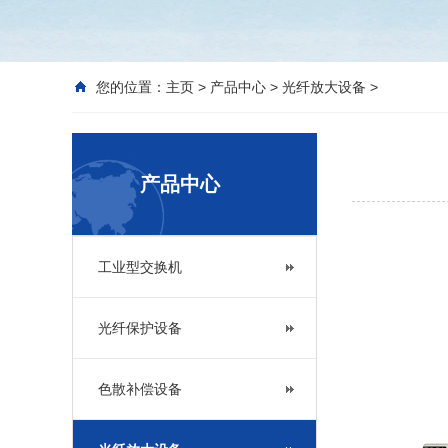
您的位置：
主页
>
产品中心
>
光纤放大设备
>
产品中心
工业型交换机
光纤保护设备
色散补偿设备