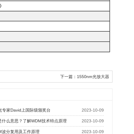
下一篇：
1550nm光放大器
光专家David上国际级颁奖台
2023-10-09
是什么意思？了解WDM技术特点原理
2023-10-09
M波分复用及工作原理
2023-10-09