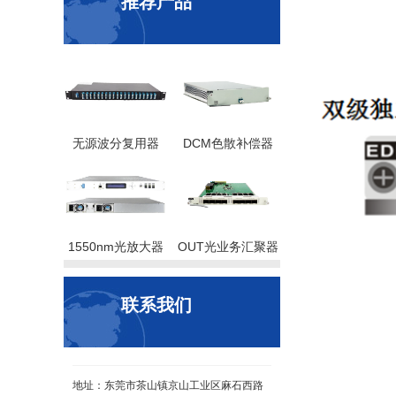
推荐产品
无源波分复用器
DCM色散补偿器
1550nm光放大器
OUT光业务汇聚器
联系我们
地址：东莞市茶山镇京山工业区麻石西路