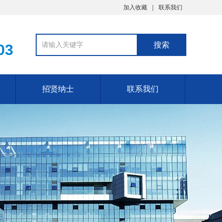
加入收藏
联系我们
03
招贤纳士
联系我们